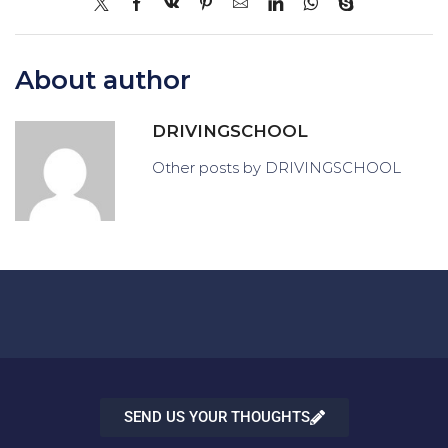
About author
DRIVINGSCHOOL
Other posts by DRIVINGSCHOOL
SEND US YOUR THOUGHTS