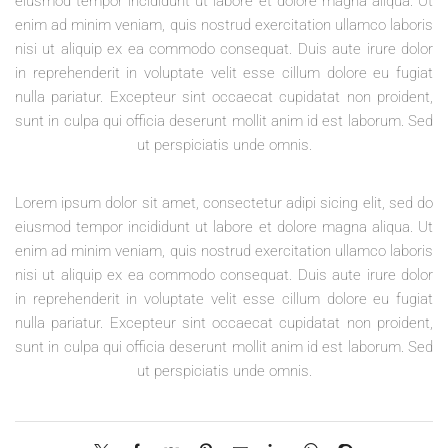
eiusmod tempor incididunt ut labore et dolore magna aliqua. Ut
enim ad minim veniam, quis nostrud exercitation ullamco laboris
nisi ut aliquip ex ea commodo consequat. Duis aute irure dolor
in reprehenderit in voluptate velit esse cillum dolore eu fugiat
nulla pariatur. Excepteur sint occaecat cupidatat non proident,
sunt in culpa qui officia deserunt mollit anim id est laborum. Sed
ut perspiciatis unde omnis.
Lorem ipsum dolor sit amet, consectetur adipi sicing elit, sed do
eiusmod tempor incididunt ut labore et dolore magna aliqua. Ut
enim ad minim veniam, quis nostrud exercitation ullamco laboris
nisi ut aliquip ex ea commodo consequat. Duis aute irure dolor
in reprehenderit in voluptate velit esse cillum dolore eu fugiat
nulla pariatur. Excepteur sint occaecat cupidatat non proident,
sunt in culpa qui officia deserunt mollit anim id est laborum. Sed
ut perspiciatis unde omnis.